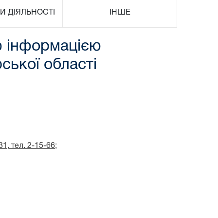
И ДІЯЛЬНОСТІ
ІНШЕ
ю інформацією
ської області
31
,
тел. 2-15-66;