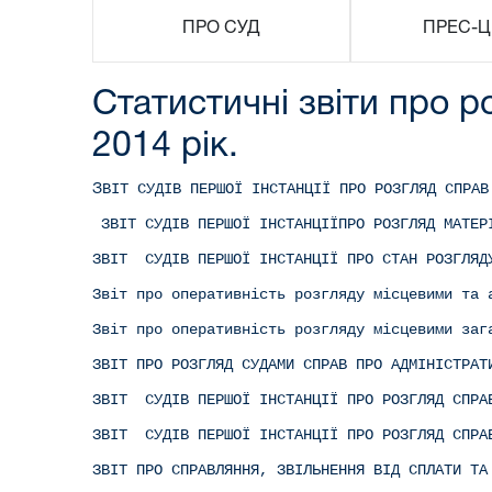
ПРО СУД
ПРЕС-Ц
Статистичні звіти про 
2014 рік.
ВІТ СУДІВ ПЕРШОЇ ІНСТАНЦІЇ ПРО РОЗГЛЯД СПРАВ
З
ЗВІТ СУДІВ ПЕРШОЇ ІНСТАНЦІЇ
ПРО РОЗГЛЯД МАТЕР
ЗВІТ СУДІВ ПЕРШОЇ ІНСТАНЦІЇ ПРО СТАН РОЗГЛЯДУ
Звіт про оперативність розгляду місцевими та 
Звіт про оперативність розгляду місцевими заг
ЗВІТ ПРО РОЗГЛЯД СУДАМИ СПРАВ ПРО АДМІНІСТРАТ
ЗВІТ СУДІВ ПЕРШОЇ ІНСТАНЦІЇ ПРО РОЗГЛЯД СПРА
ЗВІТ СУДІВ ПЕРШОЇ ІНСТАНЦІЇ ПРО РОЗГЛЯД СПРА
ЗВІТ ПРО СПРАВЛЯННЯ, ЗВІЛЬНЕННЯ ВІД СПЛАТИ ТА